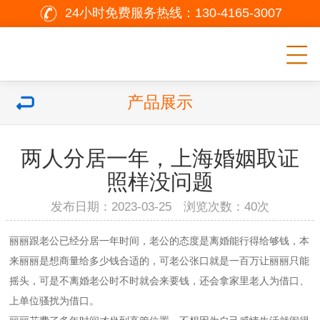
24小时免费服务热线：
130-4165-3007
产品展示
两人分居一年，上海婚姻取证
照样没问题
发布日期：2023-03-25 浏览次数：
40次
丽丽跟老公已经分居一年时间，老公的态度是离婚能行得给够钱，本
来丽丽是想商量给多少钱合适的，可老公张口就是一百万让丽丽只能
摇头，可是不离婚老公时不时就会来要钱，还会拿家里老人为借口、
上单位骚扰为借口。