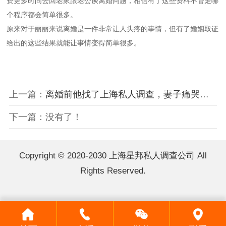
费更多时间去回老家跟老公谈离婚问题，相信有了这些资料不管走哪
个程序都会简单很多。
原来对于丽丽来说离婚是一件非常让人头疼的事情，但有了婚姻取证
给出的这些结果就能让事情变得简单很多。
上一篇：
离婚前他找了上海私人调查，妻子痛哭求原谅
下一篇：没有了！
Copyright © 2020-2030 上海星邦私人调查公司 All
Rights Reserved.